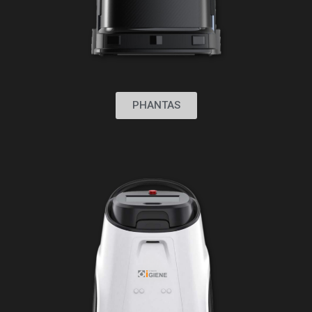
PHANTAS