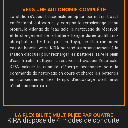
VERS UNE AUTONOMIE COMPLÈTE
La station d’accueil disponible en option permet un travail
entièrement autonome, y compris le remplissage d’eau
propre, la vidange de l’eau sale, le nettoyage du réservoir
et le chargement de la batterie longue durée au lithium-
phosphate de fer. Lorsque le nettoyage est terminé ou en
cas de besoin, votre KIRA se rend automatiquement à la
station d’accueil pour recharger les batteries, faire le plein
d’eau fraîche, nettoyer le réservoir et évacuer l’eau sale.
KIRA calcule la quantité d’énergie nécessaire pour la
commande de nettoyage en cours et charge les batteries
en conséquence. Les temps d’accostage sont ainsi
réduits au minimum.
LA FLEXIBILITÉ MULTIPLIÉE PAR QUATRE
KIRA dispose de 4 modes de conduite.