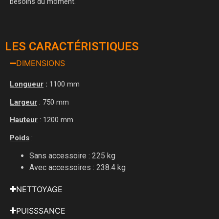
besoins du moment.
LES CARACTÉRISTIQUES
DIMENSIONS
Longueur
:
1100 mm
Largeur
: 750 mm
Hauteur
: 1200 mm
Poids
:
Sans accessoire : 225 kg
Avec accessoires : 238.4 kg
NETTOYAGE
PUISSSANCE