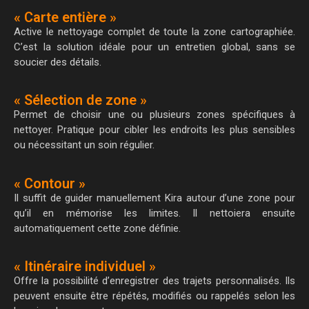
« Carte entière »
Active le nettoyage complet de toute la zone cartographiée.
C’est la solution idéale pour un entretien global, sans se
soucier des détails.
« Sélection de zone »
Permet de choisir une ou plusieurs zones spécifiques à
nettoyer. Pratique pour cibler les endroits les plus sensibles
ou nécessitant un soin régulier.
« Contour »
Il suffit de guider manuellement Kira autour d’une zone pour
qu’il en mémorise les limites. Il nettoiera ensuite
automatiquement cette zone définie.
« Itinéraire individuel »
Offre la possibilité d’enregistrer des trajets personnalisés. Ils
peuvent ensuite être répétés, modifiés ou rappelés selon les