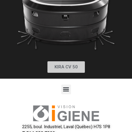
KIRA CV 50
2255, boul. Industriel, Laval (Québec) H7S 1P8