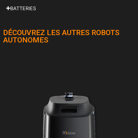
BATTERIES
DÉCOUVREZ LES AUTRES ROBOTS
AUTONOMES