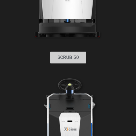
SCRUB 50