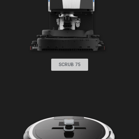
SCRUB 75