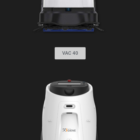
VAC 40